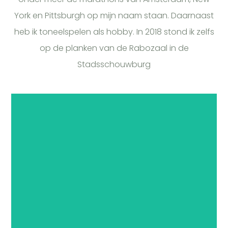
York en Pittsburgh op mijn naam staan. Daarnaast
heb ik toneelspelen als hobby. In 2018 stond ik zelfs
op de planken van de Rabozaal in de
Stadsschouwburg