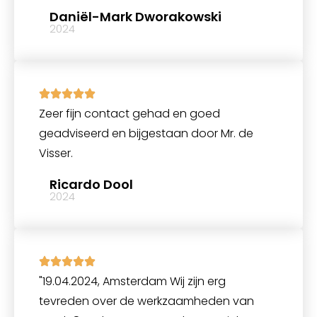
Daniël-Mark Dworakowski
2024
Zeer fijn contact gehad en goed
geadviseerd en bijgestaan door Mr. de
Visser.
Ricardo Dool
2024
"19.04.2024, Amsterdam Wij zijn erg
tevreden over de werkzaamheden van