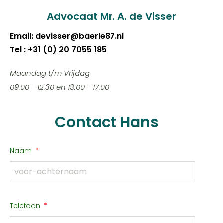
Advocaat Mr. A. de Visser
Email: devisser@baerle87.nl
Tel : +31 (0) 20 7055 185
Maandag t/m Vrijdag
09:00 - 12:30 en 13:00 - 17:00
Contact Hans
Naam
Telefoon