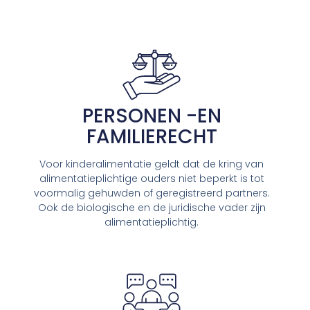
PERSONEN -EN
FAMILIERECHT
Voor kinderalimentatie geldt dat de kring van
alimentatieplichtige ouders niet beperkt is tot
voormalig gehuwden of geregistreerd partners.
Ook de biologische en de juridische vader zijn
alimentatieplichtig.