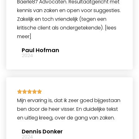
Baerle87 Advocaten. Resultaatgericht met
kennis van zaken en open voor suggesties.
Zakelijk en toch vriendelijk (tegen een
kritische client als ondergetekende). [lees
meer]
Paul Hofman
2024
Mijn ervaring is, dat ik zeer goed bijgestaan
ben door de heer visser. En duidelijke tekst
en uitleg kreeg, over de gang van zaken.
Dennis Donker
2024