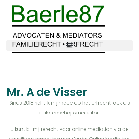
Mr. A de Visser
Sinds 2018 richt ik mij mede op het erfrecht, ook als
nalatenschapsmediator.
U kunt bij mij terecht voor online mediation via de