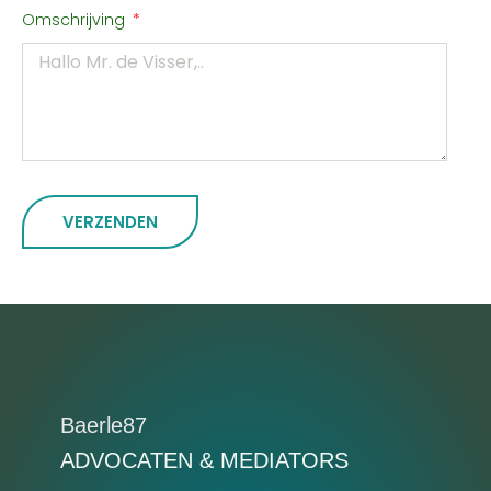
Omschrijving
VERZENDEN
Baerle87
ADVOCATEN & MEDIATORS