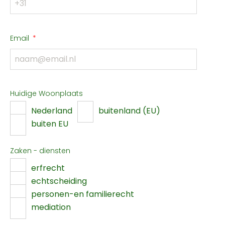
Email
Huidige Woonplaats
Nederland
buitenland (EU)
buiten EU
Zaken - diensten
erfrecht
echtscheiding
personen-en familierecht
mediation