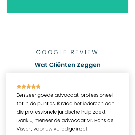
GOOGLE REVIEW
Wat Cliënten Zeggen
Een zeer goede advocaat, professioneel
tot in de puntjes. Ik raad het iedereen aan
die professionele juridische hulp zoekt.
Dank u, meneer de advocaat Mr. Hans de
Visser , voor uw volledige inzet.