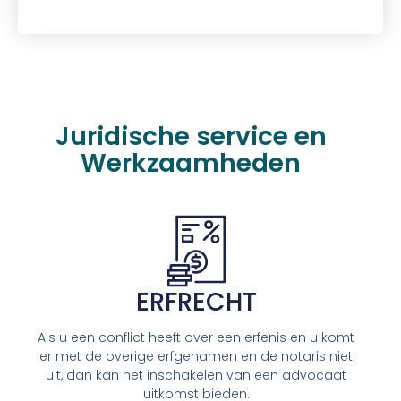
Juridische service en
Werkzaamheden
ERFRECHT
Als u een conflict heeft over een erfenis en u komt
er met de overige erfgenamen en de notaris niet
uit, dan kan het inschakelen van een advocaat
uitkomst bieden.