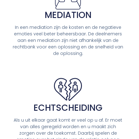
MEDIATION
In een mediation zijn de kosten en de negatieve
emoties veel beter beheersbaar. De deelnemers
aan een mediation zijn niet afhankelijk van de
rechtbank voor een oplossing en de snelheid van
de oplossing.
ECHTSCHEIDING
Als u uit elkaar gaat komt er veel op u af. Er moet
van alles geregeld worden en u maakt zich
zorgen over de toekomst. Daarbij spelen de