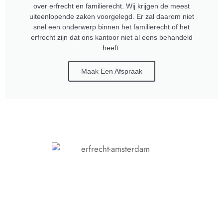
over erfrecht en familierecht. Wij krijgen de meest
uiteenlopende zaken voorgelegd. Er zal daarom niet
snel een onderwerp binnen het familierecht of het
erfrecht zijn dat ons kantoor niet al eens behandeld
heeft.
Maak Een Afspraak