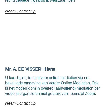
rechtsgebieden waarop ik werkzaam ben.
Neem Contact Op
Mr. A. DE VISSER | Hans
U kunt bij mij terecht voor online mediation via de
beveiligde omgeving van Verder Online Mediation. Ook
is het mogelijk om in overleg (aanvullend) mediation per
video te organiseren met gebruik van Teams of Zoom.
Neem Contact Op