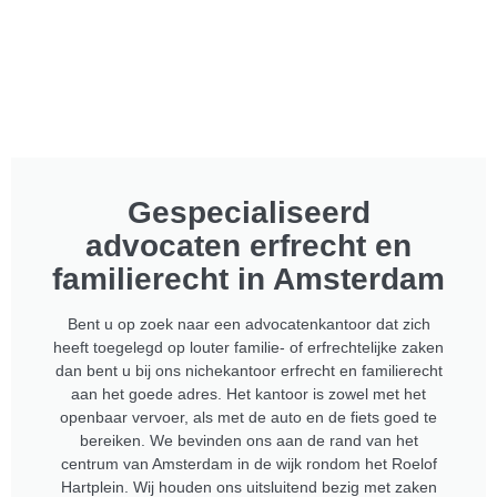
Gespecialiseerd
advocaten erfrecht en
familierecht in Amsterdam​
Bent u op zoek naar een advocatenkantoor dat zich
heeft toegelegd op louter familie- of erfrechtelijke zaken
dan bent u bij ons nichekantoor erfrecht en familierecht
aan het goede adres. Het kantoor is zowel met het
openbaar vervoer, als met de auto en de fiets goed te
bereiken. We bevinden ons aan de rand van het
centrum van Amsterdam in de wijk rondom het Roelof
Hartplein. Wij houden ons uitsluitend bezig met zaken