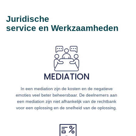
Juridische
service en Werkzaamheden
MEDIATION
In een mediation zijn de kosten en de negatieve
emoties veel beter beheersbaar. De deelnemers aan
een mediation zijn niet afhankelijk van de rechtbank
voor een oplossing en de snelheid van de oplossing.