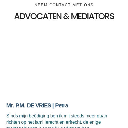
NEEM CONTACT MET ONS
ADVOCATEN & MEDIATORS
Mr. P.M. DE VRIES | Petra
Sinds mijn beëdiging ben ik mij steeds meer gaan
richten op het familierecht en erfrecht, de enige