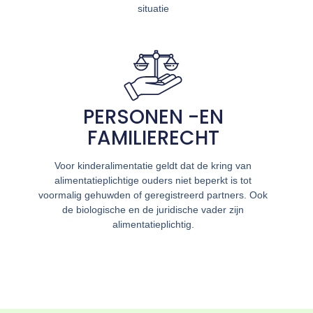
situatie
PERSONEN -EN
FAMILIERECHT
Voor kinderalimentatie geldt dat de kring van
alimentatieplichtige ouders niet beperkt is tot
voormalig gehuwden of geregistreerd partners. Ook
de biologische en de juridische vader zijn
alimentatieplichtig.