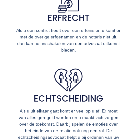
ERFRECHT
Als u een conflict heeft over een erfenis en u komt er
met de overige erfgenamen en de notaris niet uit,
dan kan het inschakelen van een advocaat uitkomst
bieden.
ECHTSCHEIDING
Als u uit elkaar gaat komt er veel op u af. Er moet
van alles geregeld worden en u maakt zich zorgen
over de toekomst. Daarbij spelen de emoties over
het einde van de relatie ook nog een rol. De
echtscheidingsadvocaat helpt u bij ordenen van uw